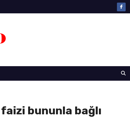
faizi bununla bağlı