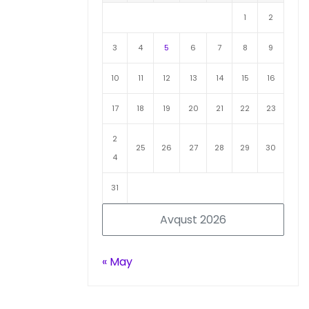
1
2
3
4
5
6
7
8
9
10
11
12
13
14
15
16
17
18
19
20
21
22
23
2
25
26
27
28
29
30
4
31
Avqust 2026
« May