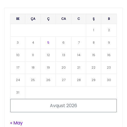
BE
ÇA
Ç
CA
C
Ş
B
1
2
3
4
5
6
7
8
9
10
11
12
13
14
15
16
17
18
19
20
21
22
23
24
25
26
27
28
29
30
31
Avqust 2026
« May