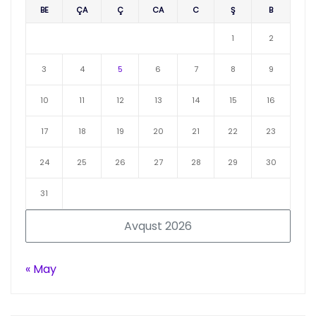
BE
ÇA
Ç
CA
C
Ş
B
1
2
3
4
5
6
7
8
9
10
11
12
13
14
15
16
17
18
19
20
21
22
23
24
25
26
27
28
29
30
31
Avqust 2026
« May