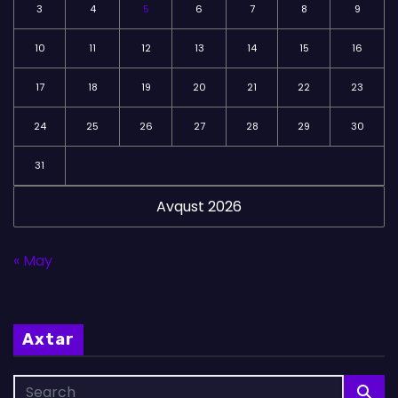
3
4
5
6
7
8
9
10
11
12
13
14
15
16
17
18
19
20
21
22
23
24
25
26
27
28
29
30
31
Avqust 2026
« May
Axtar