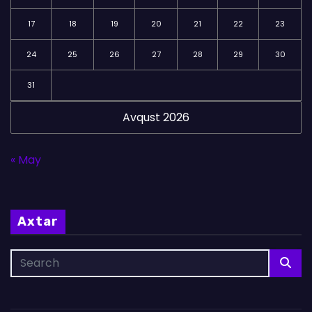
17
18
19
20
21
22
23
24
25
26
27
28
29
30
31
Avqust 2026
« May
Axtar