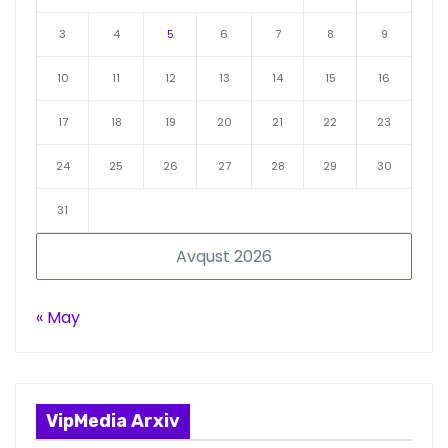
3
4
5
6
7
8
9
10
11
12
13
14
15
16
17
18
19
20
21
22
23
24
25
26
27
28
29
30
31
Avqust 2026
« May
VipMedia Arxiv