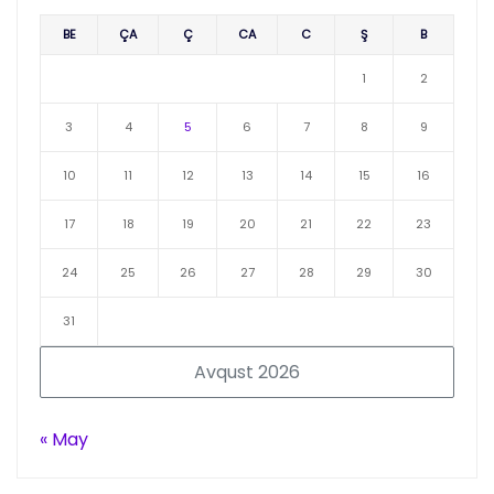
BE
ÇA
Ç
CA
C
Ş
B
1
2
3
4
5
6
7
8
9
10
11
12
13
14
15
16
17
18
19
20
21
22
23
24
25
26
27
28
29
30
31
Avqust 2026
« May