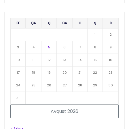
BE
ÇA
Ç
CA
C
Ş
B
1
2
3
4
5
6
7
8
9
10
11
12
13
14
15
16
17
18
19
20
21
22
23
24
25
26
27
28
29
30
31
Avqust 2026
« May