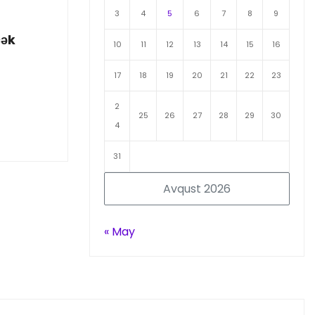
3
4
5
6
7
8
9
cək
10
11
12
13
14
15
16
17
18
19
20
21
22
23
2
25
26
27
28
29
30
4
31
Avqust 2026
« May