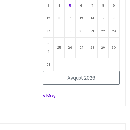
3
4
5
6
7
8
9
10
11
12
13
14
15
16
17
18
19
20
21
22
23
2
25
26
27
28
29
30
4
31
Avqust 2026
« May