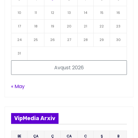
10
11
12
13
14
15
16
17
18
19
20
21
22
23
24
25
26
27
28
29
30
31
Avqust 2026
« May
VipMedia Arxiv
BE
ÇA
Ç
CA
C
Ş
B