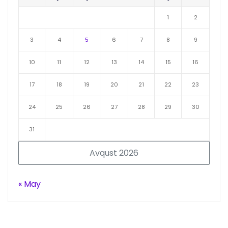
1
2
3
4
5
6
7
8
9
10
11
12
13
14
15
16
17
18
19
20
21
22
23
24
25
26
27
28
29
30
31
Avqust 2026
« May