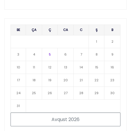
BE
ÇA
Ç
CA
C
Ş
B
1
2
3
4
5
6
7
8
9
10
11
12
13
14
15
16
17
18
19
20
21
22
23
24
25
26
27
28
29
30
31
Avqust 2026