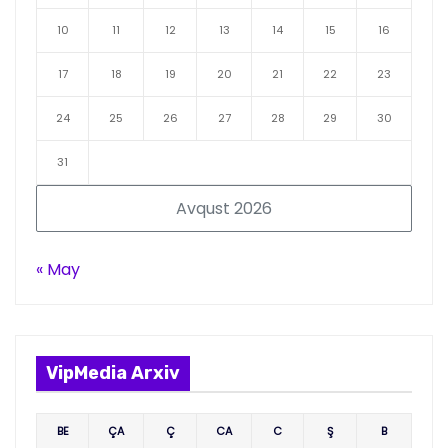
10
11
12
13
14
15
16
17
18
19
20
21
22
23
24
25
26
27
28
29
30
31
Avqust 2026
« May
VipMedia Arxiv
BE
ÇA
Ç
CA
C
Ş
B