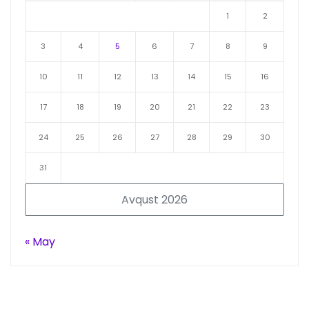
1
2
3
4
5
6
7
8
9
10
11
12
13
14
15
16
17
18
19
20
21
22
23
24
25
26
27
28
29
30
31
Avqust 2026
« May