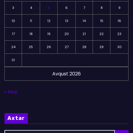
3
4
5
6
7
8
9
10
11
12
13
14
15
16
17
18
19
20
21
22
23
24
25
26
27
28
29
30
31
Avqust 2026
« May
Axtar