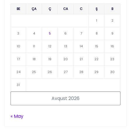
BE
ÇA
Ç
CA
C
Ş
B
1
2
3
4
5
6
7
8
9
10
11
12
13
14
15
16
17
18
19
20
21
22
23
24
25
26
27
28
29
30
31
Avqust 2026
« May