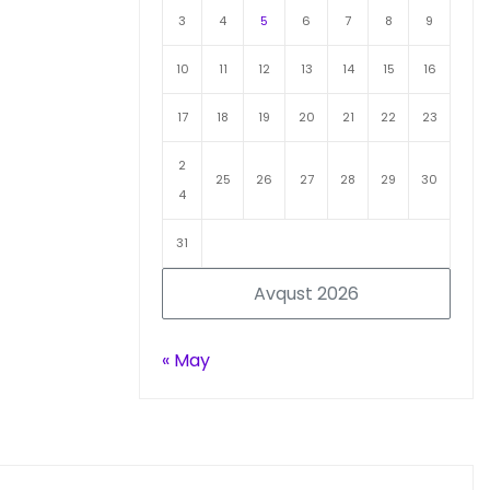
3
4
5
6
7
8
9
10
11
12
13
14
15
16
17
18
19
20
21
22
23
2
25
26
27
28
29
30
4
31
Avqust 2026
« May