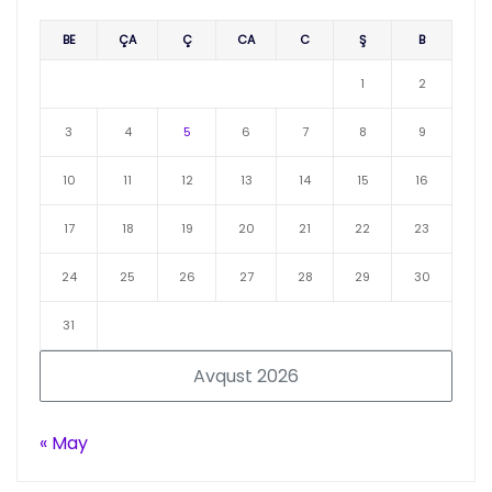
BE
ÇA
Ç
CA
C
Ş
B
1
2
3
4
5
6
7
8
9
10
11
12
13
14
15
16
17
18
19
20
21
22
23
24
25
26
27
28
29
30
31
Avqust 2026
« May