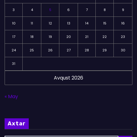
3
4
5
6
7
8
9
10
11
12
13
14
15
16
17
18
19
20
21
22
23
24
25
26
27
28
29
30
31
Avqust 2026
« May
Axtar