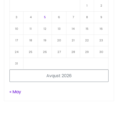
1
2
3
4
5
6
7
8
9
10
11
12
13
14
15
16
17
18
19
20
21
22
23
24
25
26
27
28
29
30
31
Avqust 2026
« May