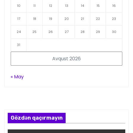
10
11
12
13
14
15
16
17
18
19
20
21
22
23
24
25
26
27
28
29
30
31
Avqust 2026
« May
Gözdən qaçırmayın