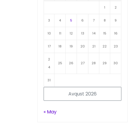
1
2
3
4
5
6
7
8
9
10
11
12
13
14
15
16
17
18
19
20
21
22
23
2
25
26
27
28
29
30
4
31
Avqust 2026
« May