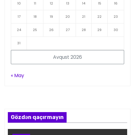
10
11
12
13
14
15
16
17
18
19
20
21
22
23
24
25
26
27
28
29
30
31
Avqust 2026
« May
Gözdən qaçırmayın