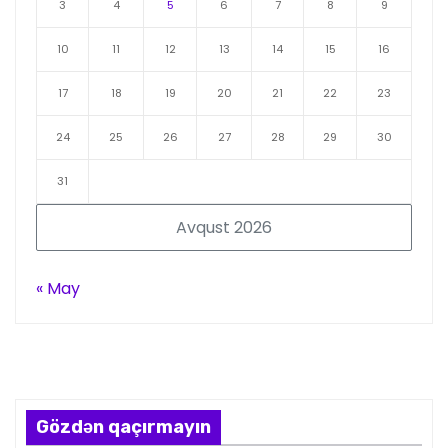
3
4
5
6
7
8
9
10
11
12
13
14
15
16
17
18
19
20
21
22
23
24
25
26
27
28
29
30
31
Avqust 2026
« May
Gözdən qaçırmayın