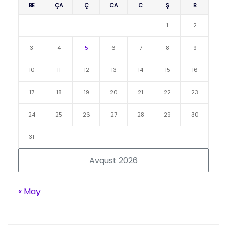
BE
ÇA
Ç
CA
C
Ş
B
1
2
3
4
5
6
7
8
9
10
11
12
13
14
15
16
17
18
19
20
21
22
23
24
25
26
27
28
29
30
31
Avqust 2026
« May