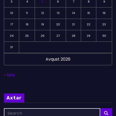
3
4
5
6
7
8
9
10
11
12
13
14
15
16
17
18
19
20
21
22
23
24
25
26
27
28
29
30
31
Avqust 2026
« May
Axtar