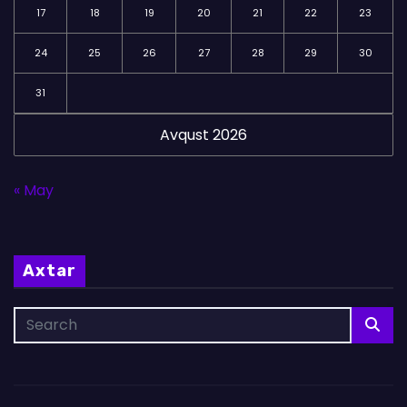
17
18
19
20
21
22
23
24
25
26
27
28
29
30
31
Avqust 2026
« May
Axtar