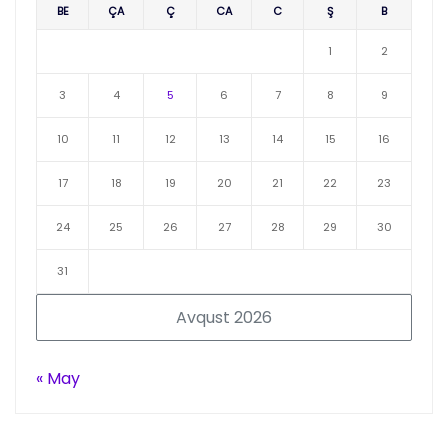
BE
ÇA
Ç
CA
C
Ş
B
1
2
3
4
5
6
7
8
9
10
11
12
13
14
15
16
17
18
19
20
21
22
23
24
25
26
27
28
29
30
31
Avqust 2026
« May