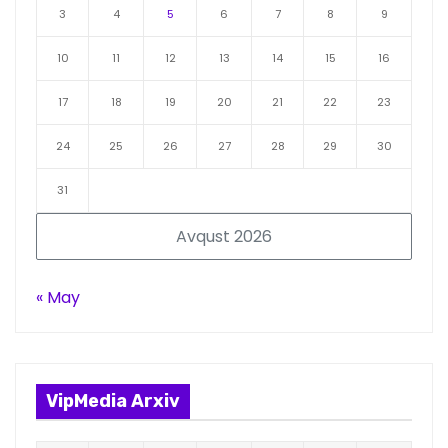
3
4
5
6
7
8
9
10
11
12
13
14
15
16
17
18
19
20
21
22
23
24
25
26
27
28
29
30
31
Avqust 2026
« May
VipMedia Arxiv