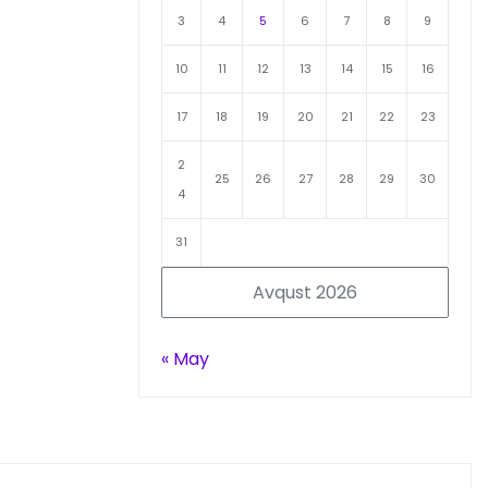
3
4
5
6
7
8
9
10
11
12
13
14
15
16
17
18
19
20
21
22
23
2
25
26
27
28
29
30
4
31
Avqust 2026
« May