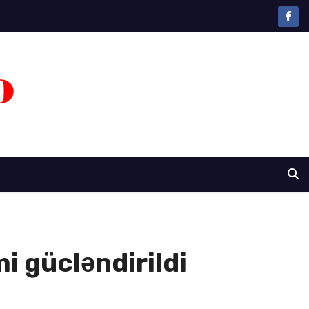
i gücləndirildi