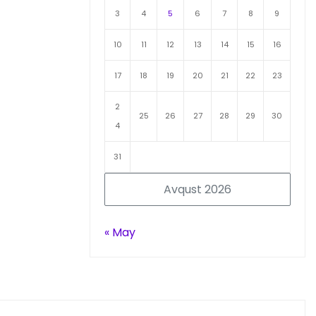
3
4
5
6
7
8
9
10
11
12
13
14
15
16
17
18
19
20
21
22
23
2
25
26
27
28
29
30
4
31
Avqust 2026
« May