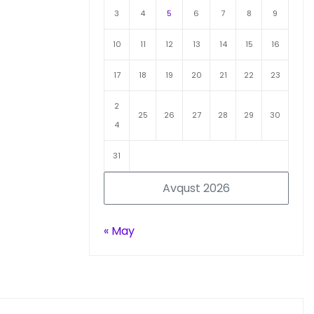
3
4
5
6
7
8
9
10
11
12
13
14
15
16
17
18
19
20
21
22
23
2
25
26
27
28
29
30
4
31
Avqust 2026
« May