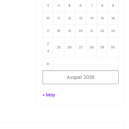
3
4
5
6
7
8
9
10
11
12
13
14
15
16
17
18
19
20
21
22
23
2
25
26
27
28
29
30
4
31
Avqust 2026
« May