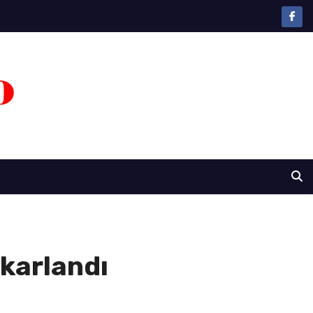
karlandı