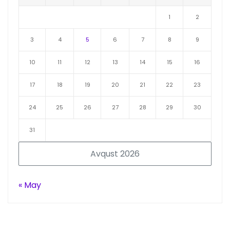
1
2
3
4
5
6
7
8
9
10
11
12
13
14
15
16
17
18
19
20
21
22
23
24
25
26
27
28
29
30
31
Avqust 2026
« May