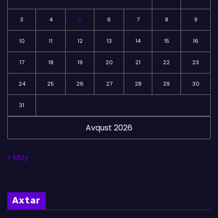
3
4
5
6
7
8
9
10
11
12
13
14
15
16
17
18
19
20
21
22
23
24
25
26
27
28
29
30
31
Avqust 2026
« May
Axtar