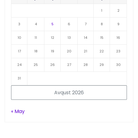
1
2
3
4
5
6
7
8
9
10
11
12
13
14
15
16
17
18
19
20
21
22
23
24
25
26
27
28
29
30
31
Avqust 2026
« May