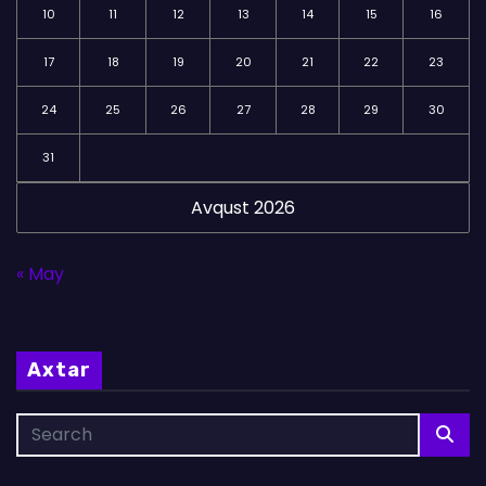
10
11
12
13
14
15
16
17
18
19
20
21
22
23
24
25
26
27
28
29
30
31
Avqust 2026
« May
Axtar