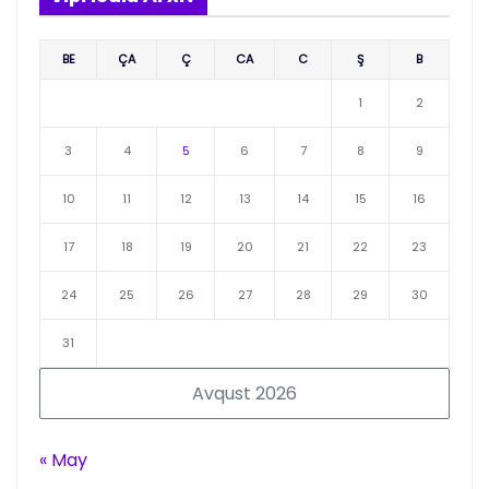
BE
ÇA
Ç
CA
C
Ş
B
1
2
3
4
5
6
7
8
9
10
11
12
13
14
15
16
17
18
19
20
21
22
23
24
25
26
27
28
29
30
31
Avqust 2026
« May