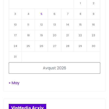
1
2
3
4
5
6
7
8
9
10
11
12
13
14
15
16
17
18
19
20
21
22
23
24
25
26
27
28
29
30
31
Avqust 2026
« May
VipMedia Arxiv