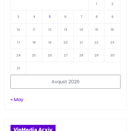
1
2
3
4
5
6
7
8
9
10
11
12
13
14
15
16
17
18
19
20
21
22
23
24
25
26
27
28
29
30
31
Avqust 2026
« May
VipMedia Arxiv