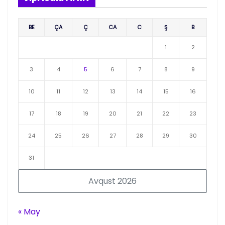
BE
ÇA
Ç
CA
C
Ş
B
1
2
3
4
5
6
7
8
9
10
11
12
13
14
15
16
17
18
19
20
21
22
23
24
25
26
27
28
29
30
31
Avqust 2026
« May