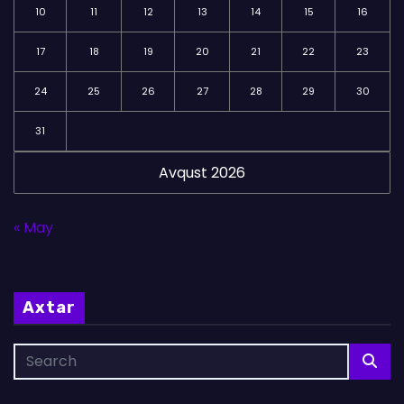
10
11
12
13
14
15
16
17
18
19
20
21
22
23
24
25
26
27
28
29
30
31
Avqust 2026
« May
Axtar