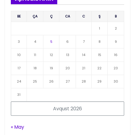
BE
ÇA
Ç
CA
C
Ş
B
1
2
3
4
5
6
7
8
9
10
11
12
13
14
15
16
17
18
19
20
21
22
23
24
25
26
27
28
29
30
31
Avqust 2026
« May