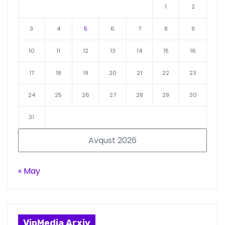
1
2
3
4
5
6
7
8
9
10
11
12
13
14
15
16
17
18
19
20
21
22
23
24
25
26
27
28
29
30
31
Avqust 2026
« May
VipMedia Arxiv