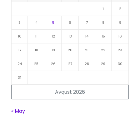
1
2
3
4
5
6
7
8
9
10
11
12
13
14
15
16
17
18
19
20
21
22
23
24
25
26
27
28
29
30
31
Avqust 2026
« May