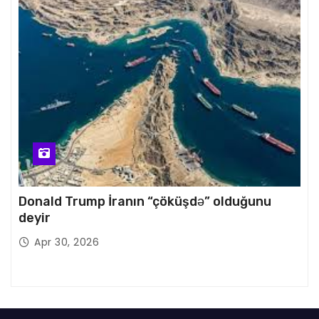
Donald Trump İranın “çöküşdə” olduğunu
deyir
Apr 30, 2026