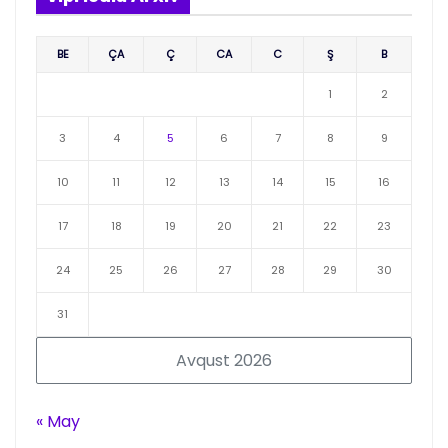
BE
ÇA
Ç
CA
C
Ş
B
1
2
3
4
5
6
7
8
9
10
11
12
13
14
15
16
17
18
19
20
21
22
23
24
25
26
27
28
29
30
31
Avqust 2026
« May