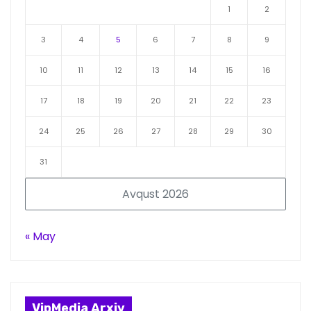
1
2
3
4
5
6
7
8
9
10
11
12
13
14
15
16
17
18
19
20
21
22
23
24
25
26
27
28
29
30
31
Avqust 2026
« May
VipMedia Arxiv