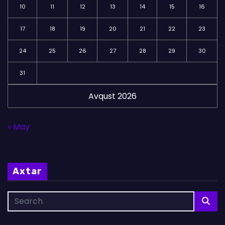
10
11
12
13
14
15
16
17
18
19
20
21
22
23
24
25
26
27
28
29
30
31
Avqust 2026
« May
Axtar