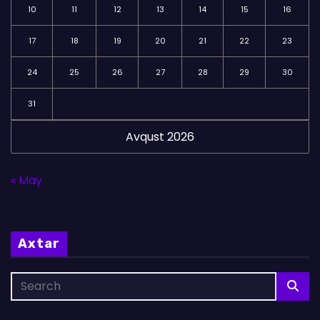
10
11
12
13
14
15
16
17
18
19
20
21
22
23
24
25
26
27
28
29
30
31
Avqust 2026
« May
Axtar