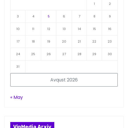
1
2
3
4
5
6
7
8
9
10
11
12
13
14
15
16
17
18
19
20
21
22
23
24
25
26
27
28
29
30
31
Avqust 2026
« May
VipMedia Arxiv