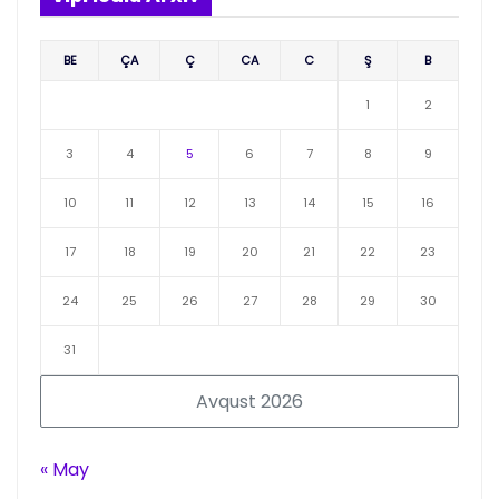
BE
ÇA
Ç
CA
C
Ş
B
1
2
3
4
5
6
7
8
9
10
11
12
13
14
15
16
17
18
19
20
21
22
23
24
25
26
27
28
29
30
31
Avqust 2026
« May