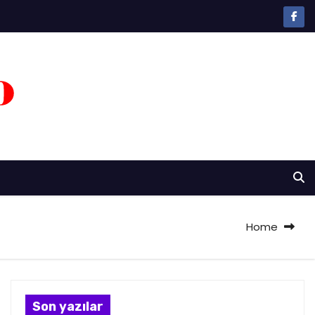
Home
Son yazılar