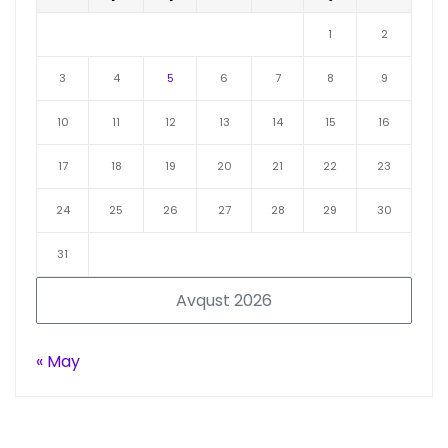
1
2
3
4
5
6
7
8
9
10
11
12
13
14
15
16
17
18
19
20
21
22
23
24
25
26
27
28
29
30
31
Avqust 2026
« May