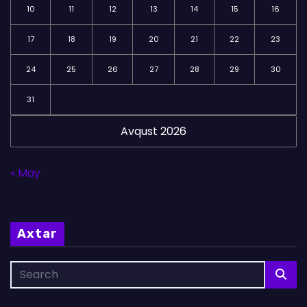
10
11
12
13
14
15
16
17
18
19
20
21
22
23
24
25
26
27
28
29
30
31
Avqust 2026
« May
Axtar