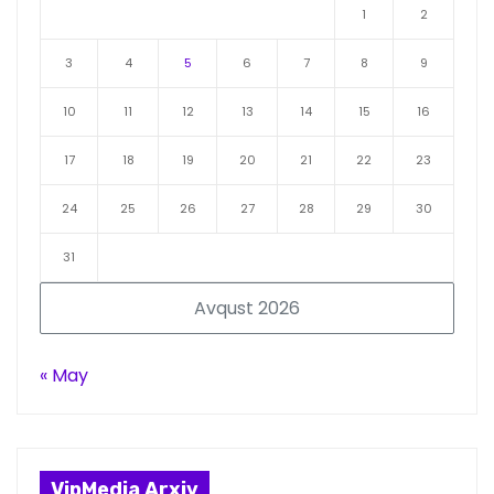
1
2
3
4
5
6
7
8
9
10
11
12
13
14
15
16
17
18
19
20
21
22
23
24
25
26
27
28
29
30
31
Avqust 2026
« May
VipMedia Arxiv