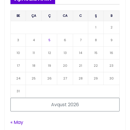
BE
ÇA
Ç
CA
C
Ş
B
1
2
3
4
5
6
7
8
9
10
11
12
13
14
15
16
17
18
19
20
21
22
23
24
25
26
27
28
29
30
31
Avqust 2026
« May