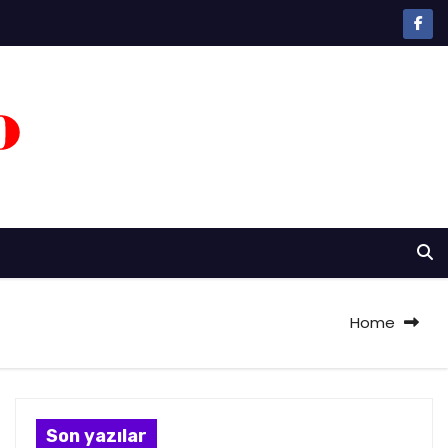
Home
Son yazılar