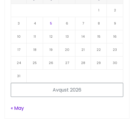
1
2
3
4
5
6
7
8
9
10
11
12
13
14
15
16
17
18
19
20
21
22
23
24
25
26
27
28
29
30
31
Avqust 2026
« May