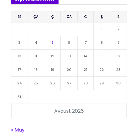
BE
ÇA
Ç
CA
C
Ş
B
1
2
3
4
5
6
7
8
9
10
11
12
13
14
15
16
17
18
19
20
21
22
23
24
25
26
27
28
29
30
31
Avqust 2026
« May