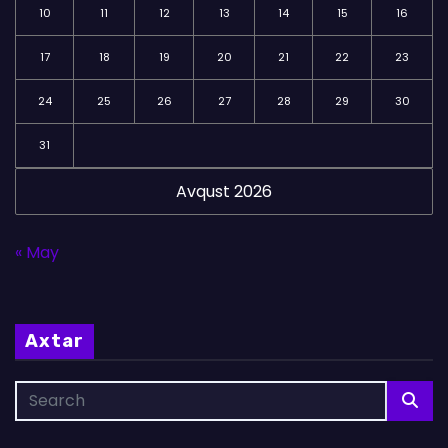
10
11
12
13
14
15
16
17
18
19
20
21
22
23
24
25
26
27
28
29
30
31
Avqust 2026
« May
Axtar