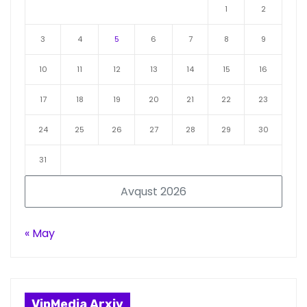
1
2
3
4
5
6
7
8
9
10
11
12
13
14
15
16
17
18
19
20
21
22
23
24
25
26
27
28
29
30
31
Avqust 2026
« May
VipMedia Arxiv