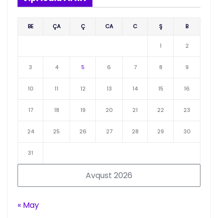
BE
ÇA
Ç
CA
C
Ş
B
1
2
3
4
5
6
7
8
9
10
11
12
13
14
15
16
17
18
19
20
21
22
23
24
25
26
27
28
29
30
31
Avqust 2026
« May