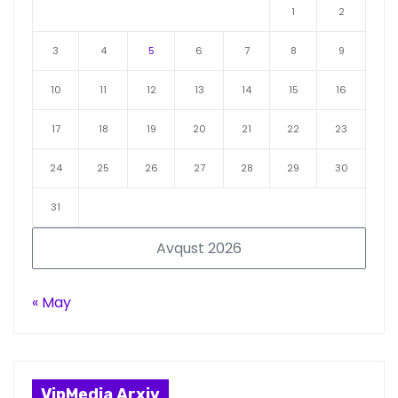
1
2
3
4
5
6
7
8
9
10
11
12
13
14
15
16
17
18
19
20
21
22
23
24
25
26
27
28
29
30
31
Avqust 2026
« May
VipMedia Arxiv