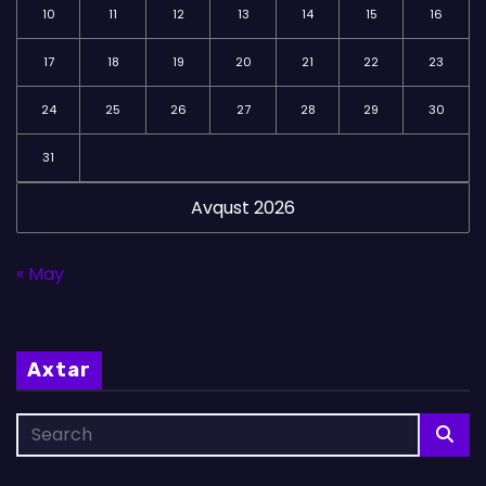
10
11
12
13
14
15
16
17
18
19
20
21
22
23
24
25
26
27
28
29
30
31
Avqust 2026
« May
Axtar