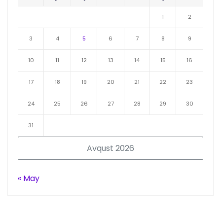
1
2
3
4
5
6
7
8
9
10
11
12
13
14
15
16
17
18
19
20
21
22
23
24
25
26
27
28
29
30
31
Avqust 2026
« May