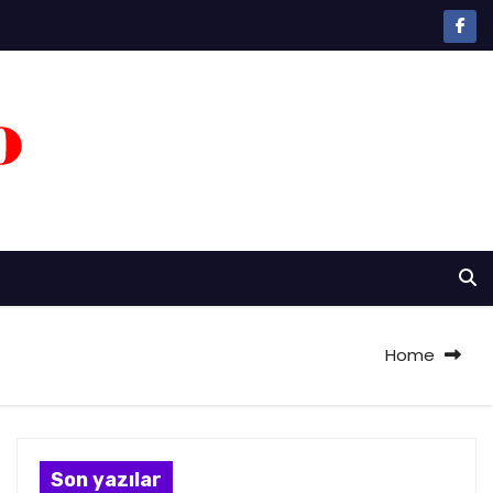
Home
Son yazılar