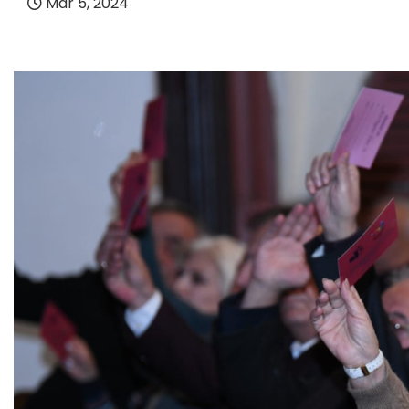
Mar 5, 2024