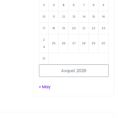
3
4
5
6
7
8
9
10
11
12
13
14
15
16
17
18
19
20
21
22
23
2
25
26
27
28
29
30
4
31
Avqust 2026
« May