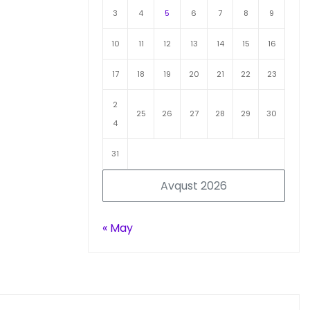
3
4
5
6
7
8
9
10
11
12
13
14
15
16
17
18
19
20
21
22
23
2
25
26
27
28
29
30
4
31
Avqust 2026
« May