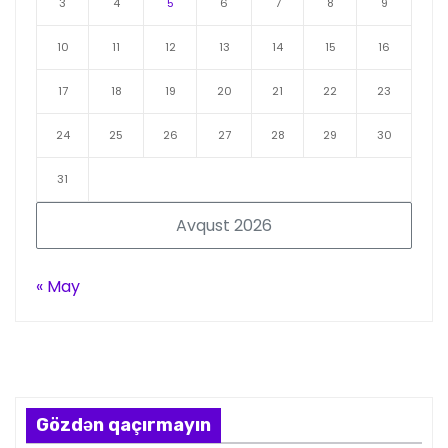
3
4
5
6
7
8
9
10
11
12
13
14
15
16
17
18
19
20
21
22
23
24
25
26
27
28
29
30
31
Avqust 2026
« May
Gözdən qaçırmayın