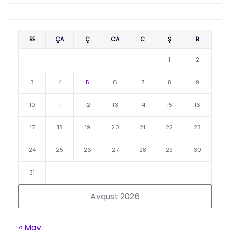
BE
ÇA
Ç
CA
C
Ş
B
1
2
3
4
5
6
7
8
9
10
11
12
13
14
15
16
17
18
19
20
21
22
23
24
25
26
27
28
29
30
31
Avqust 2026
« May