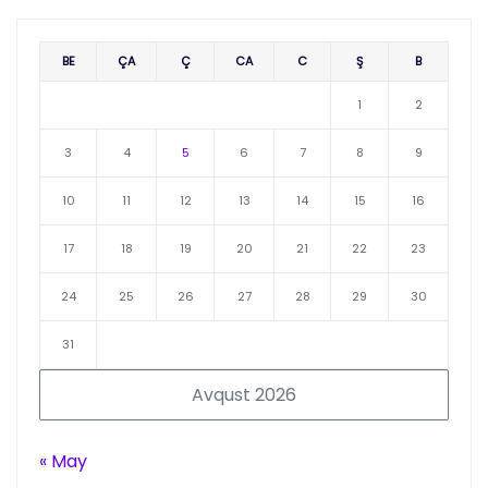
BE
ÇA
Ç
CA
C
Ş
B
1
2
3
4
5
6
7
8
9
10
11
12
13
14
15
16
17
18
19
20
21
22
23
24
25
26
27
28
29
30
31
Avqust 2026
« May