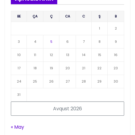
BE
ÇA
Ç
CA
C
Ş
B
1
2
3
4
5
6
7
8
9
10
11
12
13
14
15
16
17
18
19
20
21
22
23
24
25
26
27
28
29
30
31
Avqust 2026
« May