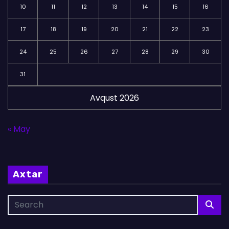
10
11
12
13
14
15
16
17
18
19
20
21
22
23
24
25
26
27
28
29
30
31
Avqust 2026
« May
Axtar