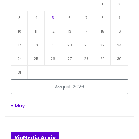
1
2
3
4
5
6
7
8
9
10
11
12
13
14
15
16
17
18
19
20
21
22
23
24
25
26
27
28
29
30
31
Avqust 2026
« May
VipMedia Arxiv