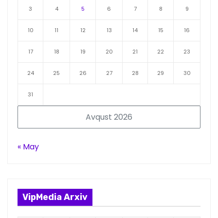
3
4
5
6
7
8
9
10
11
12
13
14
15
16
17
18
19
20
21
22
23
24
25
26
27
28
29
30
31
Avqust 2026
« May
VipMedia Arxiv