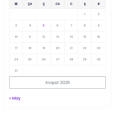
BE
ÇA
Ç
CA
C
Ş
B
1
2
3
4
5
6
7
8
9
10
11
12
13
14
15
16
17
18
19
20
21
22
23
24
25
26
27
28
29
30
31
Avqust 2026
« May