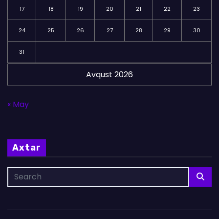
17
18
19
20
21
22
23
24
25
26
27
28
29
30
31
Avqust 2026
« May
Axtar