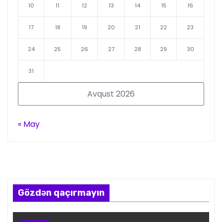
10
11
12
13
14
15
16
17
18
19
20
21
22
23
24
25
26
27
28
29
30
31
Avqust 2026
« May
Gözdən qaçırmayın