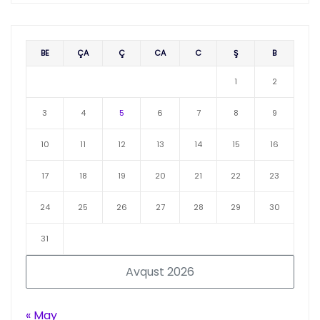
BE
ÇA
Ç
CA
C
Ş
B
1
2
3
4
5
6
7
8
9
10
11
12
13
14
15
16
17
18
19
20
21
22
23
24
25
26
27
28
29
30
31
Avqust 2026
« May