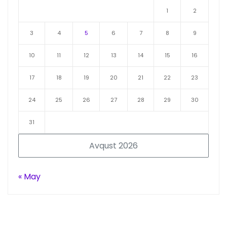
1
2
3
4
5
6
7
8
9
10
11
12
13
14
15
16
17
18
19
20
21
22
23
24
25
26
27
28
29
30
31
Avqust 2026
« May