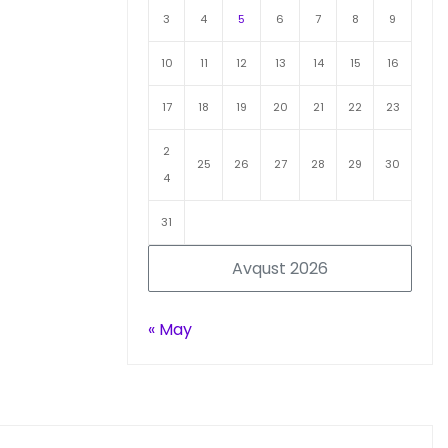
3
4
5
6
7
8
9
10
11
12
13
14
15
16
17
18
19
20
21
22
23
2
25
26
27
28
29
30
4
31
Avqust 2026
« May