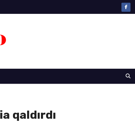
a qaldırdı